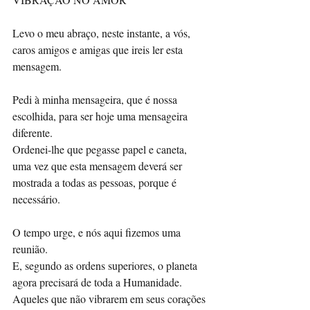
Levo o meu abraço, neste instante, a vós, 
caros amigos e amigas que ireis ler esta 
mensagem. 
Pedi à minha mensageira, que é nossa 
escolhida, para ser hoje uma mensageira 
diferente.
Ordenei-lhe que pegasse papel e caneta, 
uma vez que esta mensagem deverá ser 
mostrada a todas as pessoas, porque é 
necessário. 
O tempo urge, e nós aqui fizemos uma 
reunião. 
E, segundo as ordens superiores, o planeta 
agora precisará de toda a Humanidade. 
Aqueles que não vibrarem em seus corações 