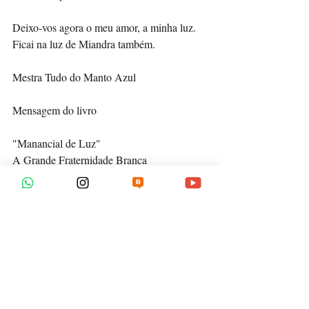
Deixo-vos agora o meu amor, a minha luz. 
Ficai na luz de Miandra também. 
Mestra Tudo do Manto Azul
Mensagem do livro 
"Manancial de Luz"
A Grande Fraternidade Branca 
Posts recentes
Ver tudo