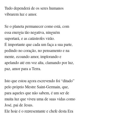
Tudo dependerá de os seres humanos 
vibrarem luz e amor. 
Se o planeta permanecer como está, com 
essa energia tão negativa, ninguém 
suportará, e as catástrofes virão. 
É importante que cada um faça a sua parte, 
pedindo no coração, no pensamento e na 
mente, ecoando amor, implorando e 
apelando até em voz alta, clamando por luz, 
paz, amor para a Terra. 
Isto que estou agora escrevendo foi “ditado” 
pelo próprio Mestre Saint-Germain, que, 
para aqueles que não sabem, é um ser de 
muita luz que viveu uma de suas vidas como 
José, pai de Jesus. 
Ele hoje é o representante e chefe desta Era 