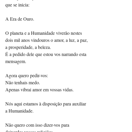
que se inicia:
A Era de Ouro. 
O planeta e a Humanidade viverão nestes 
dois mil anos vindouros o amor, a luz, a paz, 
a prosperidade, a beleza. 
É a pedido dele que estou vos narrando esta 
mensagem. 
Agora quero pedir-vos: 
Não tenhais medo.
Apenas vibrai amor em vossas vidas. 
Nós aqui estamos à disposição para auxiliar 
a Humanidade. 
Não quero com isso dizer-vos para 
deixardes vossas religiões. 