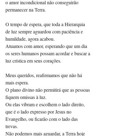
o amor incondicional não conseguirão 
permanecer na Terra. 
O tempo de espera, que toda a Hierarquia 
de luz sempre aguardou com paciência e 
humildade, agora acabou. 
Atuamos com amor, esperando que um dia 
os seres humanos possam acordar e buscar a 
luz crística em seus corações. 
Meus queridos, reafirmamos que não há 
mais espera. 
O plano divino não permitirá que as pessoas 
fiquem omissas à luz. 
Ou elas vibram e escolhem o lado direito, 
que é o lado expresso por Jesus no 
Evangelho, ou ficarão com o lado das 
trevas. 
Não podemos mais aguardar, a Terra hoje 