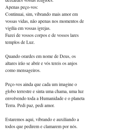
Apenas peço-vos: 
Continuai, sim, vibrando mais amor em 
vossas vidas, não apenas nos momentos de 
vigília em vossas igrejas.
Fazei de vossos corpos e de vossos lares 
templos de Luz. 
Quando orardes em nome de Deus, os 
altares irão se abrir e vós tereis os anjos 
como mensageiros. 
Peço-vos ainda que cada um imagine o 
globo terrestre e sinta uma chama, uma luz 
envolvendo toda a Humanidade e o planeta 
Terra. Pedi paz, pedi amor. 
Estaremos aqui, vibrando e auxiliando a 
todos que pedirem e clamarem por nós. 