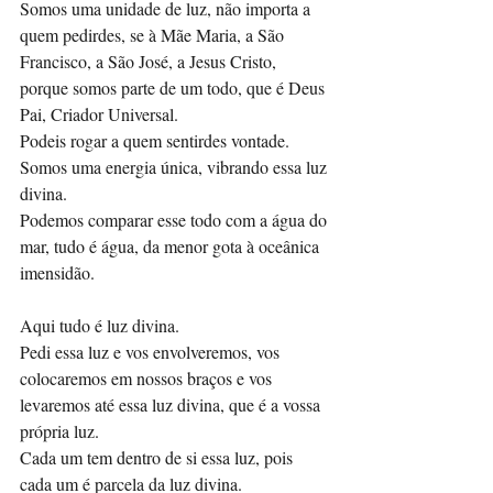
Somos uma unidade de luz, não importa a 
quem pedirdes, se à Mãe Maria, a São 
Francisco, a São José, a Jesus Cristo, 
porque somos parte de um todo, que é Deus 
Pai, Criador Universal. 
Podeis rogar a quem sentirdes vontade. 
Somos uma energia única, vibrando essa luz 
divina. 
Podemos comparar esse todo com a água do 
mar, tudo é água, da menor gota à oceânica 
imensidão.
Aqui tudo é luz divina.
Pedi essa luz e vos envolveremos, vos 
colocaremos em nossos braços e vos 
levaremos até essa luz divina, que é a vossa 
própria luz. 
Cada um tem dentro de si essa luz, pois 
cada um é parcela da luz divina. 