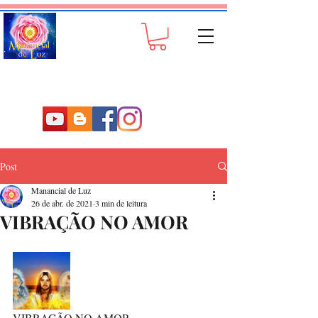
Post
Manancial de Luz
26 de abr. de 2021
3 min de leitura
VIBRAÇÃO NO AMOR
VIBRAÇÃO NO AMOR 