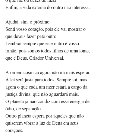
Enfim, a vida externa do outro não interessa. 
Ajudai, sim, o próximo.
Senti vosso coração, pois ele vai mostrar o 
que deveis fazer pelo outro. 
Lembrai sempre que este outro é vosso 
irmão, pois somos todos filhos de uma fonte, 
que é Deus, Criador Universal. 
A ordem cósmica agora não irá mais esperar.
A lei será justa para todos. Sempre foi, mas 
agora o que cada um fizer estará a cargo da 
justiça divina, que não aguardará mais.
O planeta já não condiz com essa energia de 
ódio, de separação. 
Outro planeta espera por aqueles que não 
quiserem vibrar a luz de Deus em seus 
corações. 