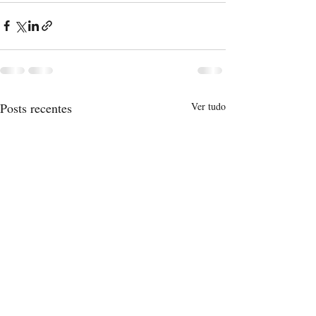
Posts recentes
Ver tudo