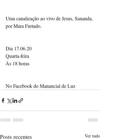
Uma canalização ao vivo de Jesus, Sananda, 
por Mara Furtado.
Dia 17.06.20
Quarta-feira
Às 18 horas
No Facebook do Manancial de Luz
Posts recentes
Ver tudo