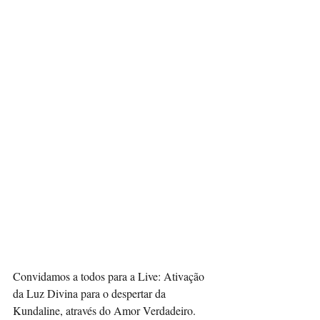
Convidamos a todos para a Live: Ativação 
da Luz Divina para o despertar da 
Kundaline, através do Amor Verdadeiro.