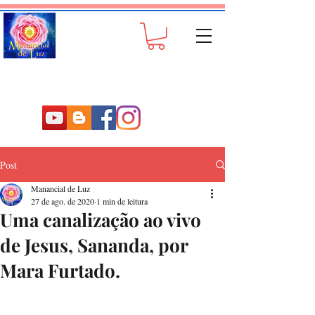
Post
Manancial de Luz
27 de ago. de 2020
1 min de leitura
Uma canalização ao vivo
de Jesus, Sananda, por
Mara Furtado.