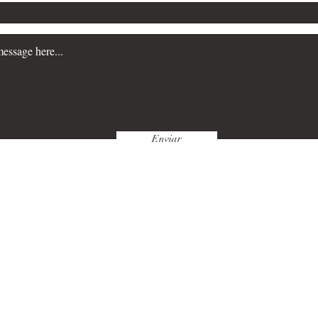
Enviar