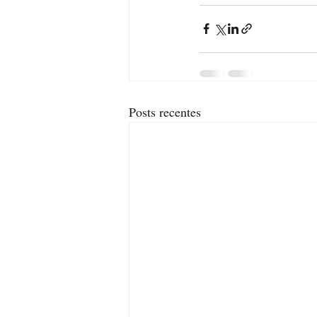
Posts recentes