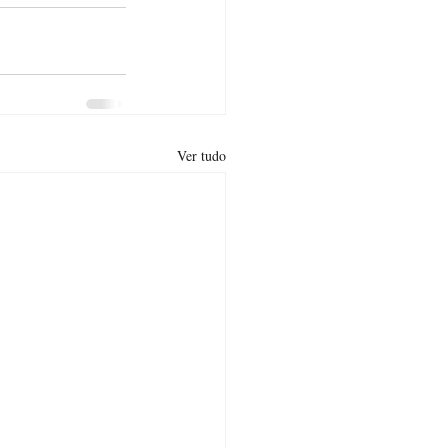
Ver tudo