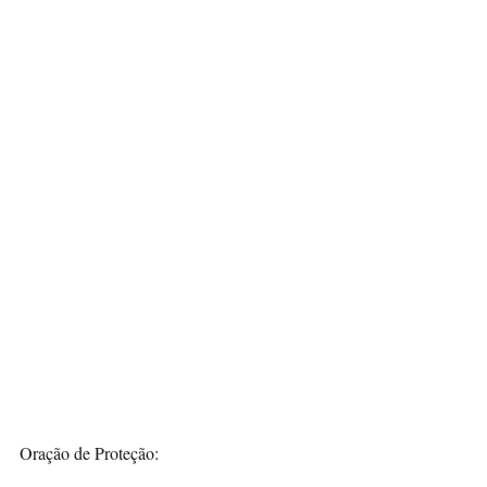
Oração de Proteção: