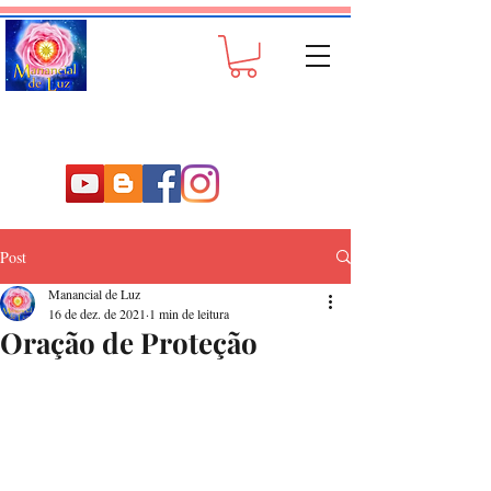
Post
Manancial de Luz
16 de dez. de 2021
1 min de leitura
Oração de Proteção