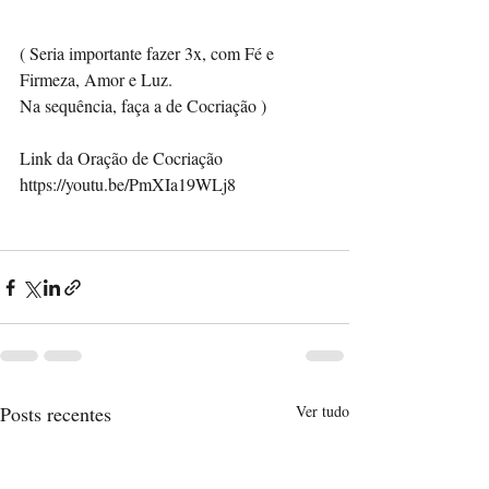
( Seria importante fazer 3x, com Fé e 
Firmeza, Amor e Luz.
Na sequência, faça a de Cocriação )
Link da Oração de Cocriação 
https://youtu.be/PmXIa19WLj8
Posts recentes
Ver tudo