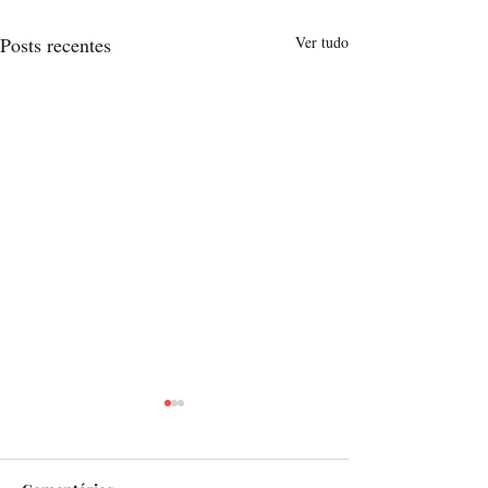
Posts recentes
Ver tudo