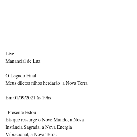
Live
Manancial de Luz
O Legado Final 
Meus diletos filhos herdarão  a Nova Terra 
Em 01/09/2021 às 19hs
"Presente Estou!
Eis que ressurge o Novo Mundo, a Nova 
Instância Sagrada, a Nova Energia 
Vibracional, a Nova Terra.