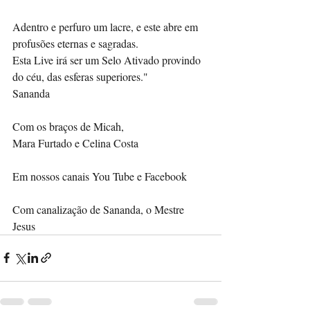
Adentro e perfuro um lacre, e este abre em 
profusões eternas e sagradas.
Esta Live irá ser um Selo Ativado provindo 
do céu, das esferas superiores."
Sananda
Com os braços de Micah,
Mara Furtado e Celina Costa
Em nossos canais You Tube e Facebook 
Com canalização de Sananda, o Mestre 
Jesus