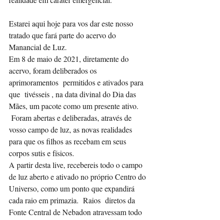
Estarei aqui hoje para vos dar este nosso 
tratado que fará parte do acervo do 
Manancial de Luz.
Em 8 de maio de 2021, diretamente do 
acervo, foram deliberados os 
aprimoramentos  permitidos e ativados para 
que  tivésseis , na data divinal do Dia das 
Mães, um pacote como um presente ativo.
 Foram abertas e deliberadas, através de 
vosso campo de luz, as novas realidades 
para que os filhos as recebam em seus 
corpos sutis e físicos.
A partir desta live, recebereis todo o campo 
de luz aberto e ativado no próprio Centro do 
Universo, como um ponto que expandirá 
cada raio em primazia.  Raios  diretos da 
Fonte Central de Nebadon atravessam todo 