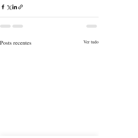
Posts recentes
Ver tudo