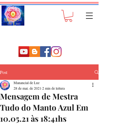
Post
Manancial de Luz
28 de mai. de 2021
2 min de leitura
Mensagem de Mestra
Tudo do Manto Azul Em
10.05.21 às 18:41hs