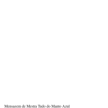
Mensagem de Mestra Tudo do Manto Azul