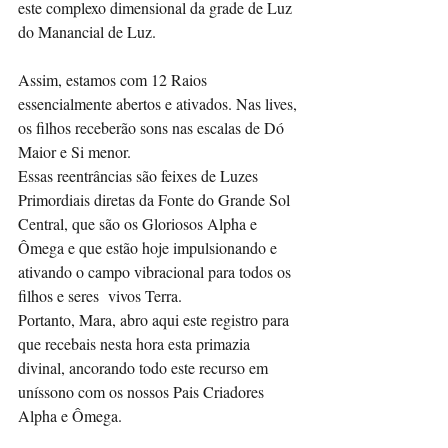
este complexo dimensional da grade de Luz 
do Manancial de Luz.
Assim, estamos com 12 Raios 
essencialmente abertos e ativados. Nas lives, 
os filhos receberão sons nas escalas de Dó 
Maior e Si menor. 
Essas reentrâncias são feixes de Luzes 
Primordiais diretas da Fonte do Grande Sol 
Central, que são os Gloriosos Alpha e 
Ômega e que estão hoje impulsionando e 
ativando o campo vibracional para todos os 
filhos e seres  vivos Terra.
Portanto, Mara, abro aqui este registro para 
que recebais nesta hora esta primazia 
divinal, ancorando todo este recurso em 
uníssono com os nossos Pais Criadores 
Alpha e Ômega.