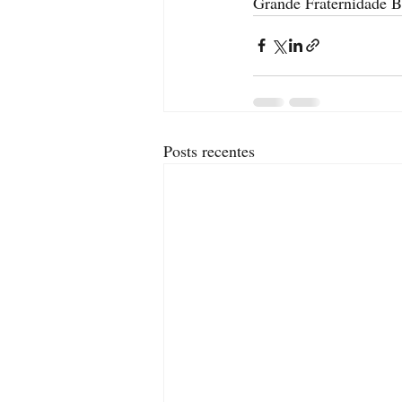
Grande Fraternidade B
Posts recentes