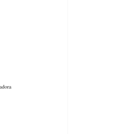
adora