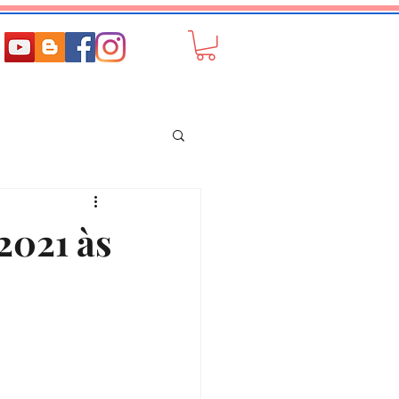
2021 às