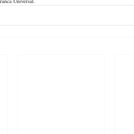
ranca Universal.