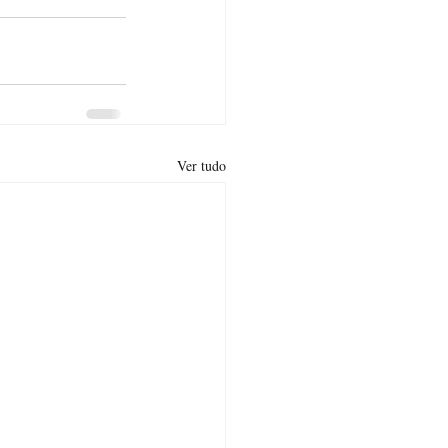
Ver tudo