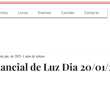
ntos
Livros
Eventos
Contato
Comprar
 de jan. de 2021
1 min de leitura
ancial de Luz Dia 20/01/