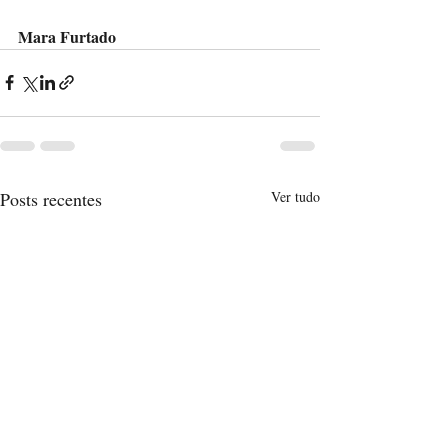
Mara Furtado
Posts recentes
Ver tudo