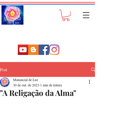
Post
Manancial de Luz
30 de out. de 2023
1 min de leitura
"A Religação da Alma"