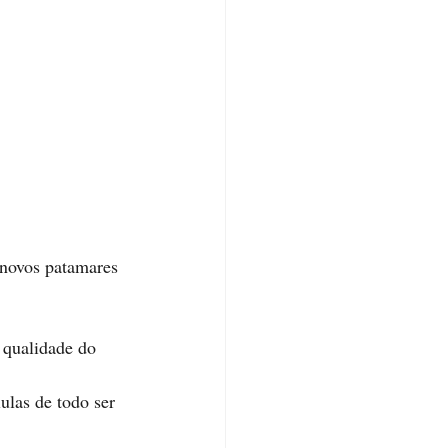
ulas de todo ser 