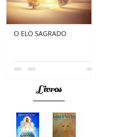
O ELO SAGRADO
Livros